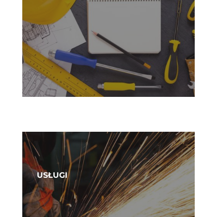
USŁUGI