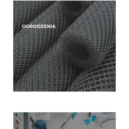
OGRODZENIA