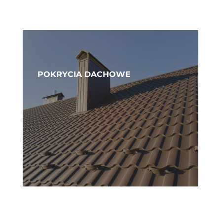
POKRYCIA DACHOWE