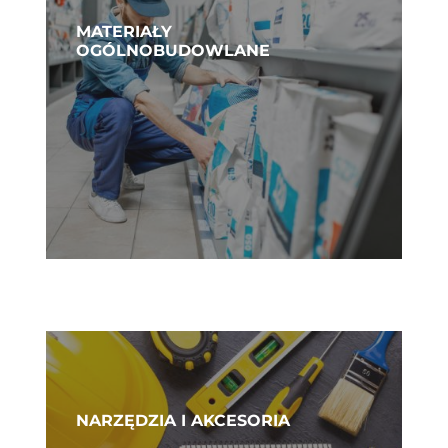
MATERIAŁY
OGÓLNOBUDOWLANE
NARZĘDZIA I AKCESORIA