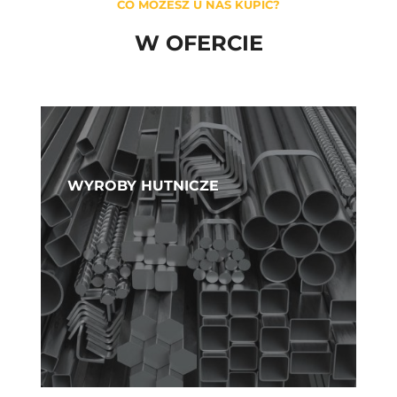
CO MOŻESZ U NAS KUPIĆ?
W OFERCIE
WYROBY HUTNICZE